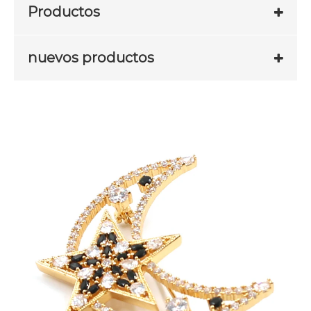
Productos
nuevos productos