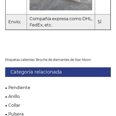
Compañía expresa como DHL,
Envío:
SÍ
FedEx, etc.
Etiquetas calientes: Broche de diamantes de Star Moon
Categoría relacionada
Pendiente
Anillo
Collar
Pulsera