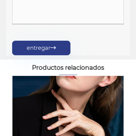
entregar

Productos relacionados