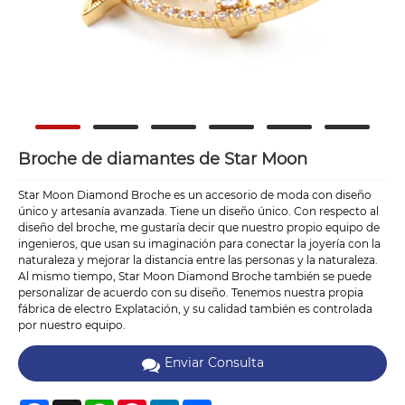
Broche de diamantes de Star Moon
Star Moon Diamond Broche es un accesorio de moda con diseño
único y artesanía avanzada. Tiene un diseño único. Con respecto al
diseño del broche, me gustaría decir que nuestro propio equipo de
ingenieros, que usan su imaginación para conectar la joyería con la
naturaleza y mejorar la distancia entre las personas y la naturaleza.
Al mismo tiempo, Star Moon Diamond Broche también se puede
personalizar de acuerdo con su diseño. Tenemos nuestra propia
fábrica de electro Explatación, y su calidad también es controlada
por nuestro equipo.
Enviar Consulta