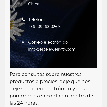
China
Teléfono

+86-13926813269
Correo electrónico

info@elitejewelryfty.com
Para consultas sobre nuestros
productos o precios, deje que nos
deje su correo electrónico y nos
pondremos en contacto dentro de
las 24 horas.