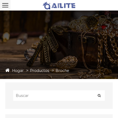
Hogar
Productos
Broche