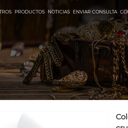
TROS
PRODUCTOS
NOTICIAS
ENVIAR CONSULTA
CO
Col