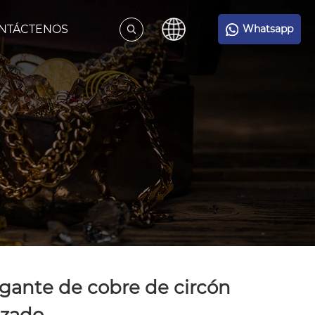
NTÁCTENOS
Whatsapp
gante de cobre de circón