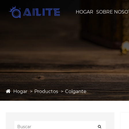
HOGAR
SOBRE NOSO
Hogar
Productos
Colgante