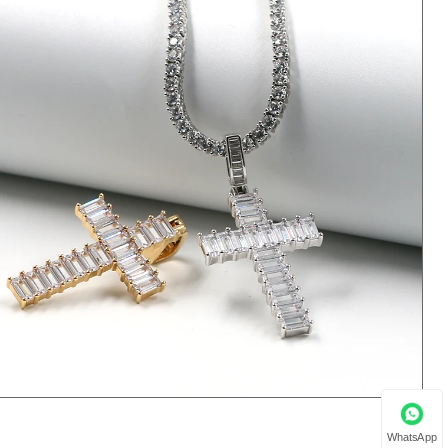
WhatsApp