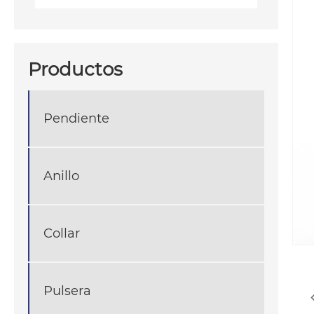
Productos
Pendiente
Anillo
Collar
Pulsera