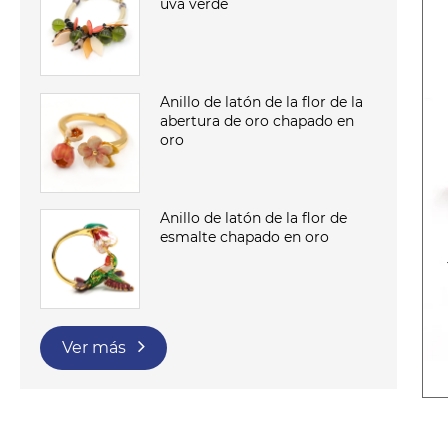
uva verde
Anillo de latón de la flor de la
abertura de oro chapado en
oro
Anillo de latón de la flor de
esmalte chapado en oro
Ver más