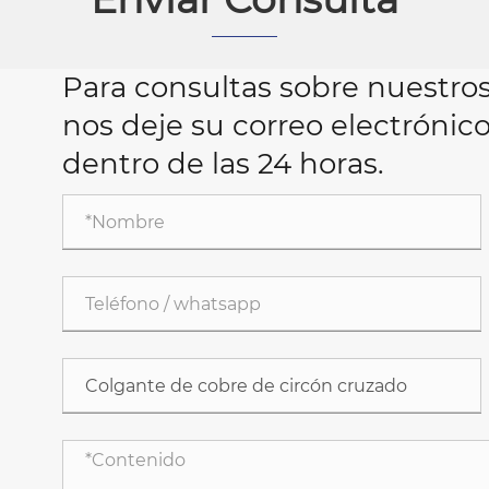
Para consultas sobre nuestros
nos deje su correo electróni
dentro de las 24 horas.