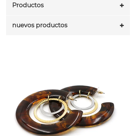
Productos
nuevos productos