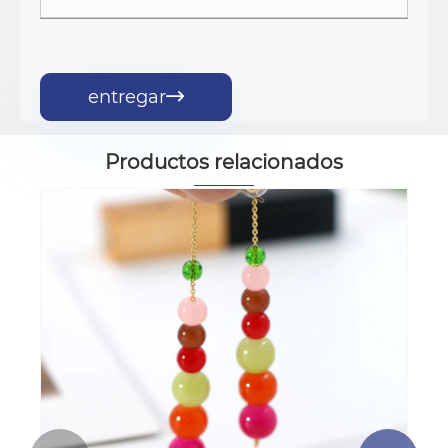
entregar

Productos relacionados