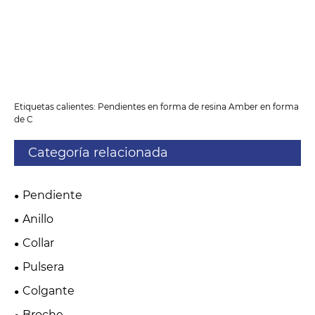
Etiquetas calientes: Pendientes en forma de resina Amber en forma
de C
Categoría relacionada
Pendiente
Anillo
Collar
Pulsera
Colgante
Broche