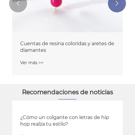


Cuentas de resina coloridas y aretes de
diamantes
Ver más >>
Recomendaciones de noticias