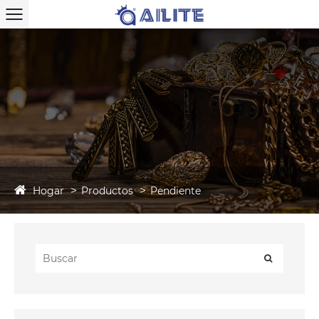
Hogar
Productos
Pendiente