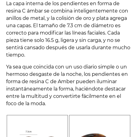
La capa interna de los pendientes en forma de
resina C ámbar se combina inteligentemente con
anillos de metal, y la colisión de oro y plata agrega
una capas. El tamaño de 7.3 cm de diámetro es
correcto para modificar las líneas faciales. Cada
pieza tiene solo 16.5 g, ligera y sin carga, y no se
sentirá cansado después de usarla durante mucho
tiempo.
Ya sea que coincida con un uso diario simple o un
hermoso desgaste de la noche, los pendientes en
forma de resina C de Amber pueden iluminar
instantáneamente la forma, haciéndote destacar
entre la multitud y convertirte fácilmente en el
foco de la moda.